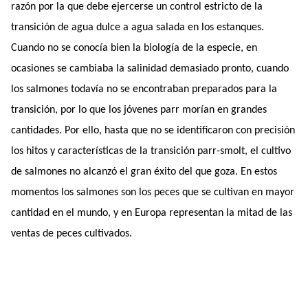
razón por la que debe ejercerse un control estricto de la
transición de agua dulce a agua salada en los estanques.
Cuando no se conocía bien la biología de la especie, en
ocasiones se cambiaba la salinidad demasiado pronto, cuando
los salmones todavía no se encontraban preparados para la
transición, por lo que los jóvenes parr morían en grandes
cantidades. Por ello, hasta que no se identificaron con precisión
los hitos y características de la transición parr-smolt, el cultivo
de salmones no alcanzó el gran éxito del que goza. En estos
momentos los salmones son los peces que se cultivan en mayor
cantidad en el mundo, y en Europa representan la mitad de las
ventas de peces cultivados.