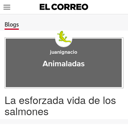
>
Blogs
juanignacio
Animaladas
La esforzada vida de los
salmones