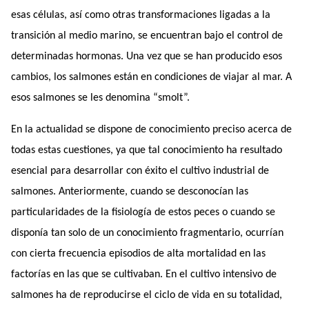
esas células, así como otras transformaciones ligadas a la
transición al medio marino, se encuentran bajo el control de
determinadas hormonas. Una vez que se han producido esos
cambios, los salmones están en condiciones de viajar al mar. A
esos salmones se les denomina “smolt”.
En la actualidad se dispone de conocimiento preciso acerca de
todas estas cuestiones, ya que tal conocimiento ha resultado
esencial para desarrollar con éxito el cultivo industrial de
salmones. Anteriormente, cuando se desconocían las
particularidades de la fisiología de estos peces o cuando se
disponía tan solo de un conocimiento fragmentario, ocurrían
con cierta frecuencia episodios de alta mortalidad en las
factorías en las que se cultivaban. En el cultivo intensivo de
salmones ha de reproducirse el ciclo de vida en su totalidad,