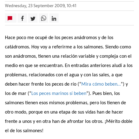
Wednesday, 23 September 2009, 10:41
Hace poco me ocupé de los peces anádromos y de los
catádromos. Hoy voy a referirme a los salmones. Siendo como
son anádromos, tienen una relación variable y compleja con el
medio en que se encuentran. En entradas anteriores aludí a los
problemas, relacionados con el agua y con las sales, a que
deben hacer frente los peces de río (“
Mira cómo beben…
”) y
los de mar (“
Los peces marinos sí beben
”). Pues bien, los
salmones tienen esos mismos problemas, pero los tienen de
otro modo, porque en una etapa de sus vidas han de hacer
frente a unos y en otra han de afrontar los otros. ¡Mérito doble
el de los salmones!