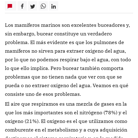
Los mamíferos marinos son excelentes buceadores y,
sin embargo, bucear constituye un verdadero
problema. El más evidente es que los pulmones de
mamíferos no sirven para extraer oxigeno del agua,
por lo que no podemos respirar bajo el agua, con todo
lo que ello implica. Pero bucear también comporta
problemas que no tienen nada que ver con que se
pueda o no extraer oxígeno del agua. Veamos en qué
consiste uno de esos problemas.
El aire que respiramos es una mezcla de gases en la
que los más importantes son el nitrógeno (78%) y el
oxígeno (21%). El oxígeno es el que utilizamos como
comburente en el metabolismo y a cuya adquisición