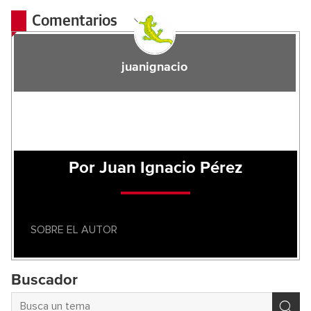
Comentarios
juanignacio
Por Juan Ignacio Pérez
SOBRE EL AUTOR
Buscador