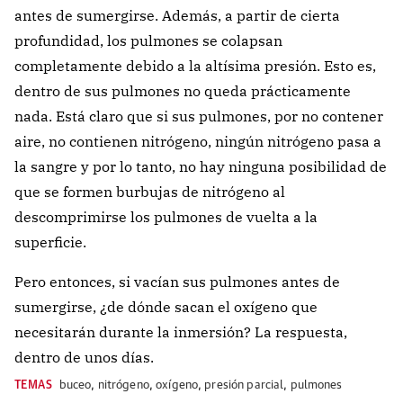
antes de sumergirse. Además, a partir de cierta
profundidad, los pulmones se colapsan
completamente debido a la altísima presión. Esto es,
dentro de sus pulmones no queda prácticamente
nada. Está claro que si sus pulmones, por no contener
aire, no contienen nitrógeno, ningún nitrógeno pasa a
la sangre y por lo tanto, no hay ninguna posibilidad de
que se formen burbujas de nitrógeno al
descomprimirse los pulmones de vuelta a la
superficie.
Pero entonces, si vacían sus pulmones antes de
sumergirse, ¿de dónde sacan el oxígeno que
necesitarán durante la inmersión? La respuesta,
dentro de unos días.
TEMAS
buceo
,
nitrógeno
,
oxígeno
,
presión parcial
,
pulmones