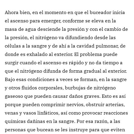
Ahora bien, en el momento en que el buceador inicia
el ascenso para emerger, conforme se eleva en la
masa de agua desciende la presión y con el cambio de
la presión, el nitrógeno va difundiendo desde las
células a la sangre y de ahí a la cavidad pulmonar, de
donde es exhalado al exterior. El problema puede
surgir cuando el ascenso es rápido y no da tiempo a
que el nitrógeno difunda de forma gradual al exterior.
Bajo esas condiciones a veces se forman, en la sangre
y otros fluidos corporales, burbujas de nitrógeno
gaseoso que pueden causar daños graves. Esto es así
porque pueden comprimir nervios, obstruir arterias,
venas y vasos linfáticos, así como provocar reacciones
químicas dañinas en la sangre. Por esa razón, a las
personas que bucean se les instruye para que eviten