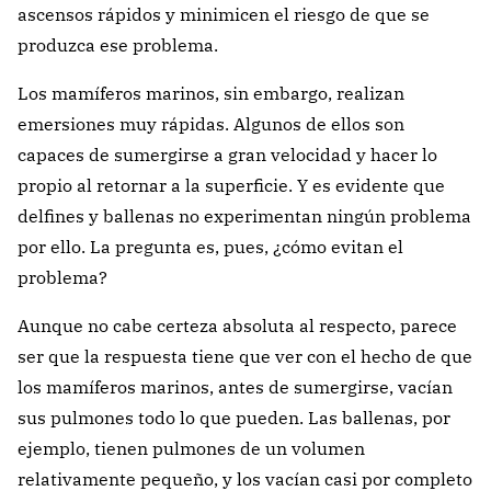
ascensos rápidos y minimicen el riesgo de que se
produzca ese problema.
Los mamíferos marinos, sin embargo, realizan
emersiones muy rápidas. Algunos de ellos son
capaces de sumergirse a gran velocidad y hacer lo
propio al retornar a la superficie. Y es evidente que
delfines y ballenas no experimentan ningún problema
por ello. La pregunta es, pues, ¿cómo evitan el
problema?
Aunque no cabe certeza absoluta al respecto, parece
ser que la respuesta tiene que ver con el hecho de que
los mamíferos marinos, antes de sumergirse, vacían
sus pulmones todo lo que pueden. Las ballenas, por
ejemplo, tienen pulmones de un volumen
relativamente pequeño, y los vacían casi por completo