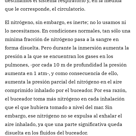
destinamos el sistema respiratorio y, en la medida
que le corresponde, el circulatorio.
El nitrógeno, sin embargo, es inerte; no lo usamos ni
lo necesitamos. En condiciones normales, tan sólo una
mínima fracción de nitrógeno pasa a la sangre en
forma disuelta. Pero durante la inmersión aumenta la
presión a la que se encuentran los gases en los
pulmones, -por cada
10 m
de profundidad la presión
aumenta en 1 atm-, y como consecuencia de ello,
aumenta la presión parcial del nitrógeno en el aire
comprimido inhalado por el buceador. Por esa razón,
el buceador toma más nitrógeno en cada inhalación
que el que hubiera tomado a nivel del mar. Sin
embargo, ese nitrógeno no se expulsa al exhalar el
aire inhalado, ya que una parte significativa queda
disuelta en los fluidos del buceador.