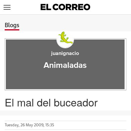
>
Blogs
juanignacio
Animaladas
El mal del buceador
Tuesday, 26 May 2009, 15:35